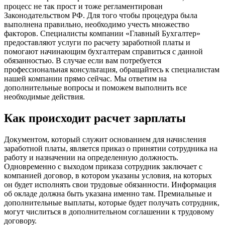
процесс не так прост и тоже регламентирован
Законодательством РФ. Для того чтобы процедура была
выполнена правильно, необходимо учесть множество
факторов. Специалисты компании «Главный Бухгалтер»
предоставляют услуги по расчету заработной платы и
помогают начинающим бухгалтерам справиться с данной
обязанностью. В случае если вам потребуется
профессиональная консультация, обращайтесь к специалистам
нашей компании прямо сейчас. Мы ответим на
дополнительные вопросы и поможем выполнить все
необходимые действия.
Как происходит расчет зарплаты
Документом, который служит основанием для начисления
заработной платы, является приказ о принятии сотрудника на
работу и назначении на определенную должность.
Одновременно с выходом приказа сотрудник заключает с
компанией договор, в котором указаны условия, на которых
он будет исполнять свои трудовые обязанности. Информация
об окладе должна быть указана именно там. Премиальные и
дополнительные выплаты, которые будет получать сотрудник,
могут числиться в дополнительном соглашении к трудовому
договору.