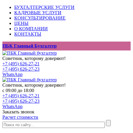
БУХГАЛТЕРСКИЕ УСЛУГИ
КАДРОВЫЕ УСЛУГИ
КОНСУЛЬТИРОВАНИЕ
ЦЕНЫ
О КОМПАНИИ
КОНТАКТЫ
ПБК Главный Бухгалтер
Советник, которому доверяют!
+7 (495) 626-27-21
+7 (495) 626-27-23
WhatsApp
Советник, которому доверяют!
с 09:00 до 18:00
+7 (495) 626-27-21
+7 (495) 626-27-23
WhatsApp
Заказать звонок
Расчет стоимости