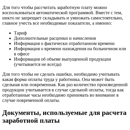
Для того чтобы рассчитать заработную плату можно
воспользоваться автоматической программой. Вместе с тем,
никто не запрещает складывать и умножать самостоятельно,
главное учесть все необходимые показатели, а именно:
Тариф
Дополнительные расценки и начисления
Информация о фактически отработанном времени
Информация о времени нахождения на больничном или
в офисе
Информация об объеме выпущенной продукции
(учитывается не всегда)
Для того чтобы не сделать ошибки, необходимо учитывать
какая форма оплаты труда у работника. Она может быть
сдельная или повременная. Как раз количество произведенной
продукции учитывается в случае сдельной оплаты, тогда как
отработанные часы необходимо принимать во внимание в
случае повременной оплаты.
Документы, используемые для расчета
заработной платы