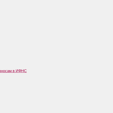
взносам в ИФНС