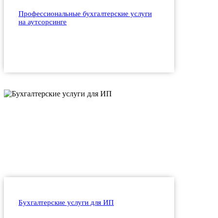
Профессиональные бухгалтерские услуги
на аутсорсинге
Бухгалтерские услуги для ИП