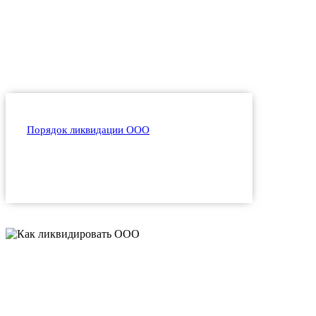
Порядок ликвидации ООО