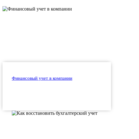
Финансовый учет в компании