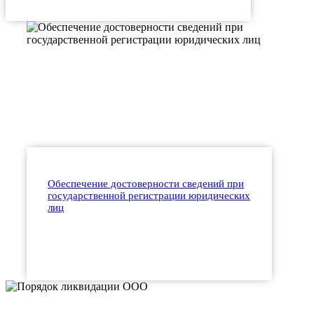
Обеспечение достоверности сведений при
государственной регистрации юридических
лиц