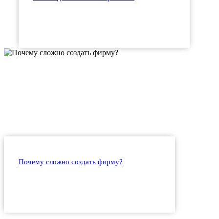
Почему сложно создать фирму?