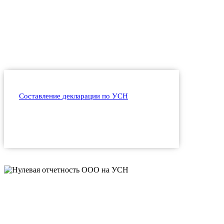
Составление декларации по УСН