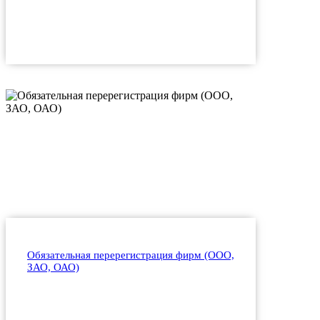
Обязательная перерегистрация фирм (ООО,
ЗАО, ОАО)