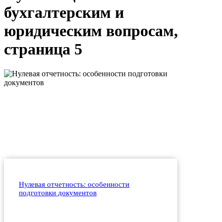
бухгалтерским и
юридическим вопросам,
страница 5
Нулевая отчетность: особенности
подготовки документов