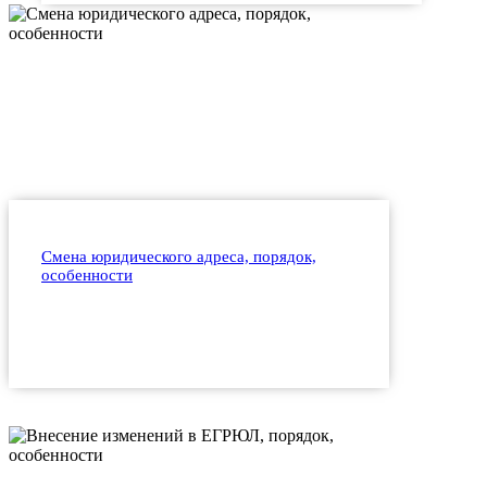
Смена юридического адреса, порядок,
особенности