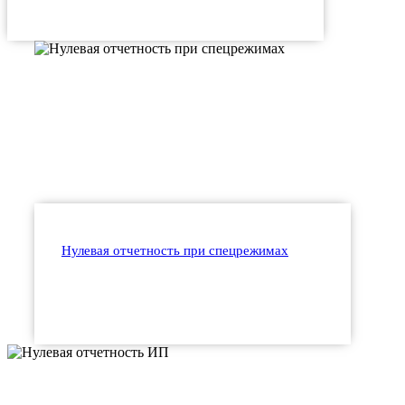
Нулевая отчетность при спецрежимах