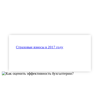
Страховые взносы в 2017 году