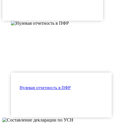
Нулевая отчетность в ПФР