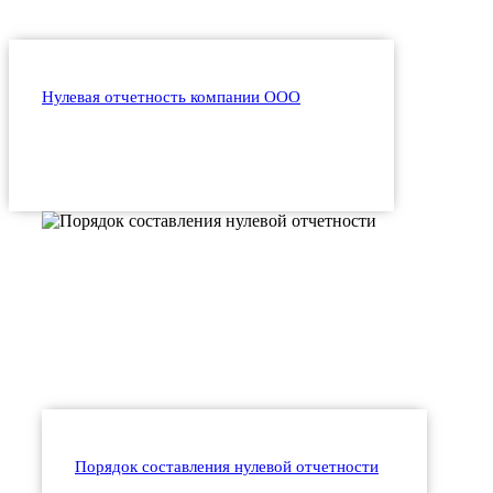
Нулевая отчетность компании ООО
Порядок составления нулевой отчетности