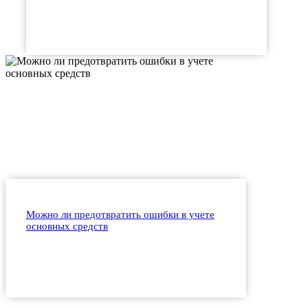
Можно ли предотвратить ошибки в учете
основных средств