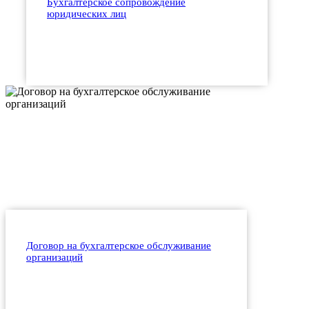
Бухгалтерское сопровождение
юридических лиц
Договор на бухгалтерское обслуживание
организаций