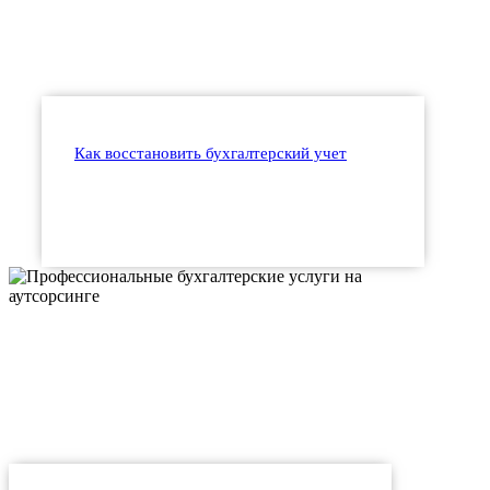
Как восстановить бухгалтерский учет