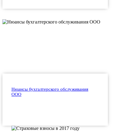
Нюансы бухгалтерского обслуживания
ООО