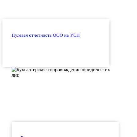
Нулевая отчетность ООО на УСН