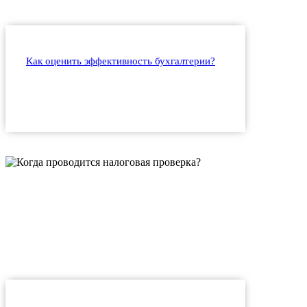
Как оценить эффективность бухгалтерии?