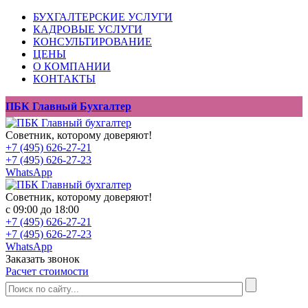
БУХГАЛТЕРСКИЕ УСЛУГИ
КАДРОВЫЕ УСЛУГИ
КОНСУЛЬТИРОВАНИЕ
ЦЕНЫ
О КОМПАНИИ
КОНТАКТЫ
ПБК Главный Бухгалтер
Советник, которому доверяют!
+7 (495) 626-27-21
+7 (495) 626-27-23
WhatsApp
Советник, которому доверяют!
с 09:00 до 18:00
+7 (495) 626-27-21
+7 (495) 626-27-23
WhatsApp
Заказать звонок
Расчет стоимости