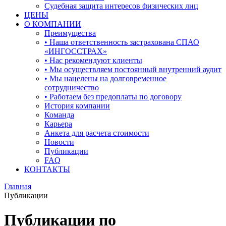
Судебная защита интересов физических лиц
ЦЕНЫ
О КОМПАНИИ
Преимущества
• Наша ответственность застрахована СПАО
«ИНГОССТРАХ»
• Нас рекомендуют клиенты
• Мы осуществляем постоянный внутренний аудит
• Мы нацелены на долговременное
сотрудничество
• Работаем без предоплаты по договору
История компании
Команда
Карьера
Анкета для расчета стоимости
Новости
Публикации
FAQ
КОНТАКТЫ
Главная
Публикации
Публикации по