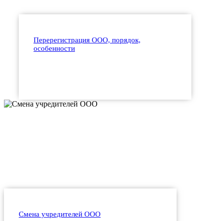
Перерегистрация ООО, порядок,
особенности
Смена учредителей ООО