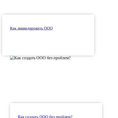
Как ликвидировать ООО
Как создать ООО без проблем?