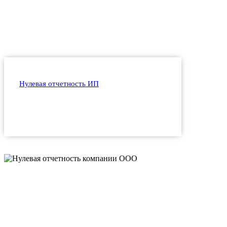
Нулевая отчетность ИП