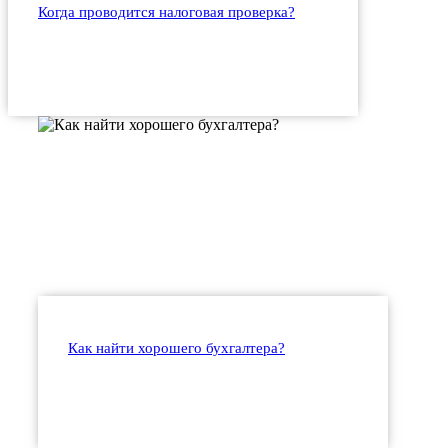
Когда проводится налоговая проверка?
Как найти хорошего бухгалтера?