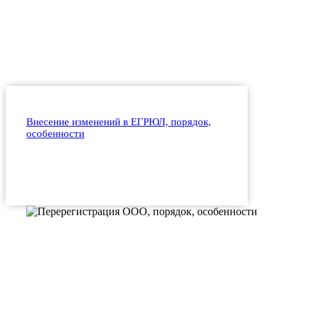
Внесение изменений в ЕГРЮЛ, порядок,
особенности