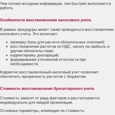
Чем полнее исходная информация, тем быстрее выполняется
работа.
Особенности восстановления налогового учета
В рамках процедуры может также проводиться восстановление
налогового учета. Это включает:
проверку базы для расчета обязательных платежей;
восстановление расчетов по НДС, налогу на прибыль и
другим обязательствам;
корректировку деклараций;
формирование уточненной отчетности при
необходимости.
Корректно восстановленный налоговый учет позволяет
обеспечить прозрачность расчетов с бюджетом.
Стоимость восстановления бухгалтерского учета
Стоимость зависит от ряда факторов и рассчитывается
индивидуально для каждой организации.
Основные параметры, влияющие на стоимость: