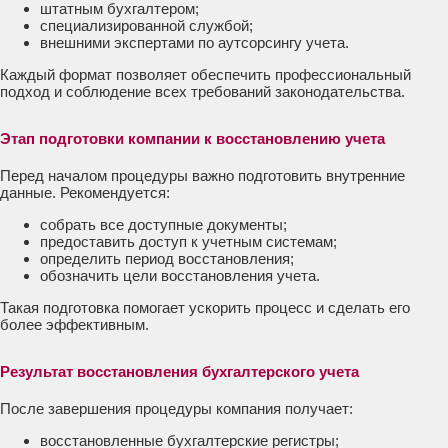
штатным бухгалтером;
специализированной службой;
внешними экспертами по аутсорсингу учета.
Каждый формат позволяет обеспечить профессиональный
подход и соблюдение всех требований законодательства.
Этап подготовки компании к восстановлению учета
Перед началом процедуры важно подготовить внутренние
данные. Рекомендуется:
собрать все доступные документы;
предоставить доступ к учетным системам;
определить период восстановления;
обозначить цели восстановления учета.
Такая подготовка помогает ускорить процесс и сделать его
более эффективным.
Результат восстановления бухгалтерского учета
После завершения процедуры компания получает:
восстановленные бухгалтерские регистры;