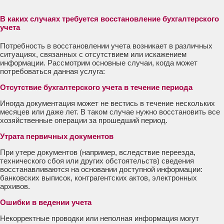
В каких случаях требуется восстановление бухгалтерского
учета
Потребность в восстановлении учета возникает в различных
ситуациях, связанных с отсутствием или искажением
информации. Рассмотрим основные случаи, когда может
потребоваться данная услуга:
Отсутствие бухгалтерского учета в течение периода
Иногда документация может не вестись в течение нескольких
месяцев или даже лет. В таком случае нужно восстановить все
хозяйственные операции за прошедший период.
Утрата первичных документов
При утере документов (например, вследствие переезда,
технического сбоя или других обстоятельств) сведения
восстанавливаются на основании доступной информации:
банковских выписок, контрагентских актов, электронных
архивов.
Ошибки в ведении учета
Некорректные проводки или неполная информация могут