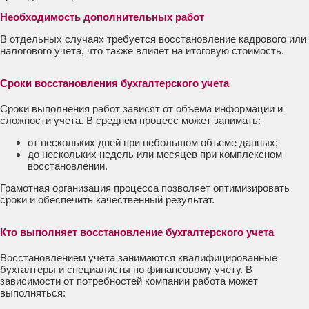
Необходимость дополнительных работ
В отдельных случаях требуется восстановление кадрового или
налогового учета, что также влияет на итоговую стоимость.
Сроки восстановления бухгалтерского учета
Сроки выполнения работ зависят от объема информации и
сложности учета. В среднем процесс может занимать:
от нескольких дней при небольшом объеме данных;
до нескольких недель или месяцев при комплексном
восстановлении.
Грамотная организация процесса позволяет оптимизировать
сроки и обеспечить качественный результат.
Кто выполняет восстановление бухгалтерского учета
Восстановлением учета занимаются квалифицированные
бухгалтеры и специалисты по финансовому учету. В
зависимости от потребностей компании работа может
выполняться: