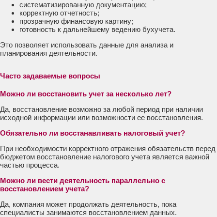
систематизированную документацию;
корректную отчетность;
прозрачную финансовую картину;
готовность к дальнейшему ведению бухучета.
Это позволяет использовать данные для анализа и
планирования деятельности.
Часто задаваемые вопросы
Можно ли восстановить учет за несколько лет?
Да, восстановление возможно за любой период при наличии
исходной информации или возможности ее восстановления.
Обязательно ли восстанавливать налоговый учет?
При необходимости корректного отражения обязательств перед
бюджетом восстановление налогового учета является важной
частью процесса.
Можно ли вести деятельность параллельно с
восстановлением учета?
Да, компания может продолжать деятельность, пока
специалисты занимаются восстановлением данных.