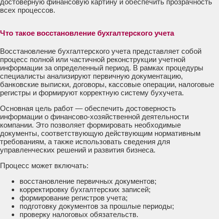
достоверную финансовую картину и обеспечить прозрачность
всех процессов.
Что такое восстановление бухгалтерского учета
Восстановление бухгалтерского учета представляет собой
процесс полной или частичной реконструкции учетной
информации за определенный период. В рамках процедуры
специалисты анализируют первичную документацию,
банковские выписки, договоры, кассовые операции, налоговые
регистры и формируют корректную систему бухучета.
Основная цель работ — обеспечить достоверность
информации о финансово-хозяйственной деятельности
компании. Это позволяет формировать необходимые
документы, соответствующую действующим нормативным
требованиям, а также использовать сведения для
управленческих решений и развития бизнеса.
Процесс может включать:
восстановление первичных документов;
корректировку бухгалтерских записей;
формирование регистров учета;
подготовку документов за прошлые периоды;
проверку налоговых обязательств.