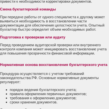
привести к необходимости корректировки документов.
Смена бухгалтерской команды
При передаче работы от одного специалиста к другому может
выявиться необходимость в восстановлении части
документации для обеспечения целостности учета. Опытный
бухгалтер быстро определит объем необходимых работ.
Подготовка к проверкам или аудиту
Перед проведением аудиторской проверки или внутреннего
контроля компания может инициировать восстановление учета
для повышения прозрачности финансовой информации.
Нормативная основа восстановления бухгалтерского учета
Процедура осуществляется с учетом требований
законодательства РФ. Основные нормативные документы
регулируют:
порядок ведения бухгалтерского учета;
правила оформления первичных документов;
требования к оформлению документов;
сроки хранения документов.