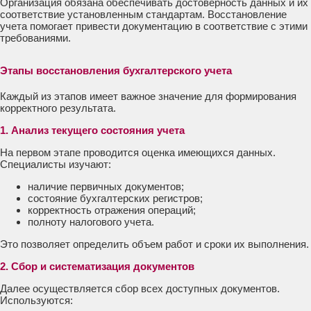
Организация обязана обеспечивать достоверность данных и их
соответствие установленным стандартам. Восстановление
учета помогает привести документацию в соответствие с этими
требованиями.
Этапы восстановления бухгалтерского учета
Каждый из этапов имеет важное значение для формирования
корректного результата.
1. Анализ текущего состояния учета
На первом этапе проводится оценка имеющихся данных.
Специалисты изучают:
наличие первичных документов;
состояние бухгалтерских регистров;
корректность отражения операций;
полноту налогового учета.
Это позволяет определить объем работ и сроки их выполнения.
2. Сбор и систематизация документов
Далее осуществляется сбор всех доступных документов.
Используются: