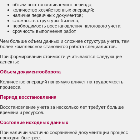
объем восстанавливаемого периода;
количество хозяйственных операций;
наличие первичных документов;
сложность структуры бизнеса;
необходимость восстановления налогового учета;
срочность выполнения работ.
Чем больше объем данных и сложнее структура учета, тем
более комплексной становится работа специалистов.
При формировании стоимости учитываются следующие
аспекты:
Объем документооборота
Количество операций напрямую влияет на трудоемкость
процесса.
Период восстановления
Восстановление учета за несколько лет требует больше
времени и ресурсов.
Состояние исходных данных
При наличии частично сохраненной документации процесс
проходит быстрее.