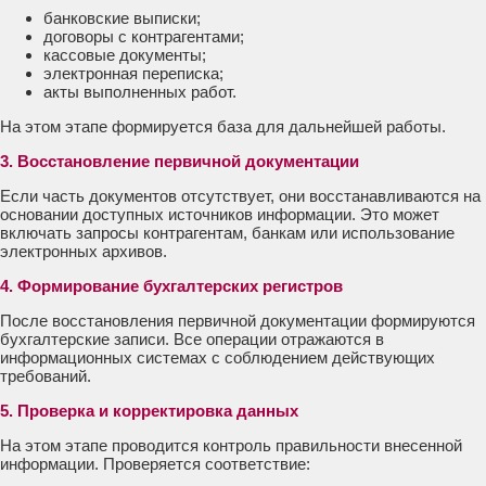
банковские выписки;
договоры с контрагентами;
кассовые документы;
электронная переписка;
акты выполненных работ.
На этом этапе формируется база для дальнейшей работы.
3. Восстановление первичной документации
Если часть документов отсутствует, они восстанавливаются на
основании доступных источников информации. Это может
включать запросы контрагентам, банкам или использование
электронных архивов.
4. Формирование бухгалтерских регистров
После восстановления первичной документации формируются
бухгалтерские записи. Все операции отражаются в
информационных системах с соблюдением действующих
требований.
5. Проверка и корректировка данных
На этом этапе проводится контроль правильности внесенной
информации. Проверяется соответствие: