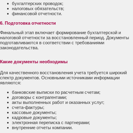
бухгалтерских проводок;
налоговых обязательств;
финансовой отчетности.
6. Подготовка отчетности
Финальный этап включает формирование бухгалтерской и
налоговой отчетности за восстановленный период. Документы
подготавливаются в соответствии с требованиями
законодательства.
Какие документы необходимы
Для качественного восстановления учета требуется широкий
спектр документов. Основными источниками информации
являются:
банковские выписки по расчетным счетам;
договоры с контрагентами;
акты выполненных работ и оказанных услуг;
счета-фактуры;
кассовые документы;
кадровые документы;
электронная переписка с партнерами;
внутренние отчеты компании.